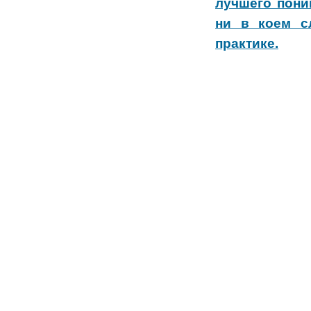
лучшего пони
ни в коем с
практике.