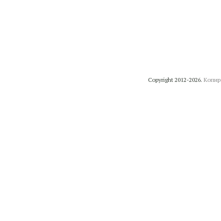
Copyright 2012-2026.
Копир