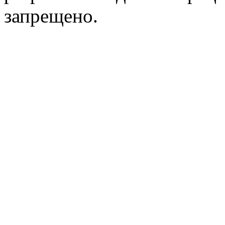
запрещено.