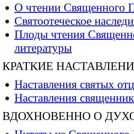
О чтении Священного П
Святоотеческое наследи
Плоды чтения Священн
литературы
КРАТКИЕ НАСТАВЛЕН
Наставления святых от
Наставления священник
ВДОХНОВЕННО О ДУХ