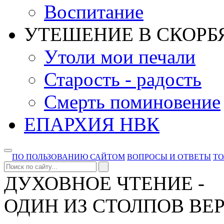
Воспитание
УТЕШЕНИЕ В СКОРБ
Утоли мои печали
Старость - радость
Смерть поминовение
ЕПАРХИЯ НВК
ПО ПОЛЬЗОВАНИЮ САЙТОМ
ВОПРОСЫ И ОТВЕТЫ
Т
ДУХОВНОЕ ЧТЕНИЕ -
ОДИН ИЗ СТОЛПОВ ВЕ