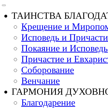
ТАИНСТВА БЛАГОДА
Крещение и Миропом
Исповедь и Причасти
Покаяние и Исповедь
Причастие и Евхарис
Соборование
Венчание
ГАРМОНИЯ ДУХОВН
Благодарение