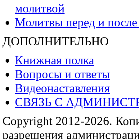
молитвой
Молитвы перед и после
ДОПОЛНИТЕЛЬНО
Книжная полка
Вопросы и ответы
Видеонаставления
СВЯЗЬ С АДМИНИСТ
Copyright 2012-2026.
Копи
разрешения администраци