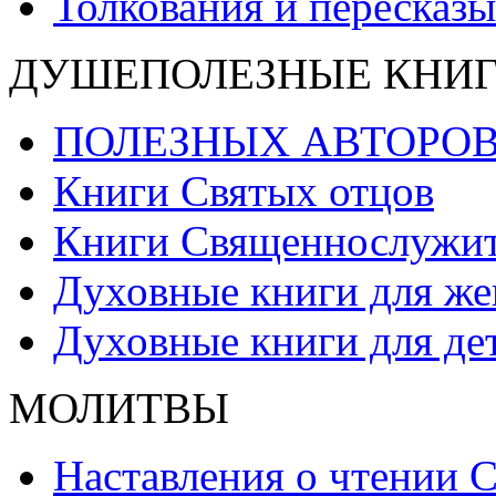
Толкования и пересказ
ДУШЕПОЛЕЗНЫЕ КНИ
ПОЛЕЗНЫХ АВТОРОВ
Книги Святых отцов
Книги Священнослужите
Духовные книги для ж
Духовные книги для де
МОЛИТВЫ
Наставления о чтении 