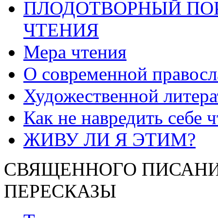
ПЛОДОТВОРНЫЙ ПО
ЧТЕНИЯ
Мера чтения
О современной правосл
Художественной литера
Как не навредить себе 
ЖИВУ ЛИ Я ЭТИМ?
СВЯЩЕННОГО ПИСАНИ
ПЕРЕСКАЗЫ