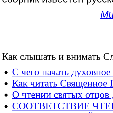
Ми
Как слышать и внимать Сл
С чего начать духовное
Как читать Священное 
О чтении святых отцов
СООТВЕТСТВИЕ ЧТЕ